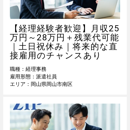
【経理経験者歓迎】月収25
万円～28万円＋残業代可能
｜土日祝休み｜将来的な直
接雇用のチャンスあり
職種：経理事務
雇用形態：派遣社員
エリア：岡山県岡山市南区