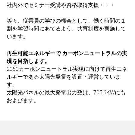
社内外でセミナー受講や資格取得支援・・・
等々、従業員の学びの機会として、働く時間の１
割を学習時間にあてるよう、共育制度を実施して
います。
再生可能エネルギーで カーボンニュートラルの実
現を目指します。
2050カーボンニュートラル実現に向けて再生エネ
ルギーである太陽光発電を設置・運営していま
す。
太陽光パネルの最大発電出力数は、705.6KWにも
およびます。