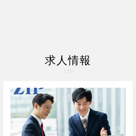
求人情報
Jobs