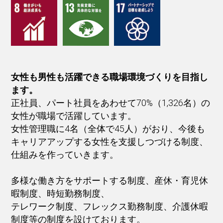
女性も男性も活躍できる職場環境づくりを目指し
ます。
正社員、パート社員をあわせて70%（1,326名）の
女性が職場で活躍しています。
女性管理職に4名（全体で45人）がおり、今後も
キャリアアップする女性を支援しつづける制度、
仕組みを作っていきます。
多様な働き方をサポートする制度、産休・育児休
暇制度、時短勤務制度、
テレワーク制度、フレックス勤務制度、介護休暇
制度等の制度を設けております。