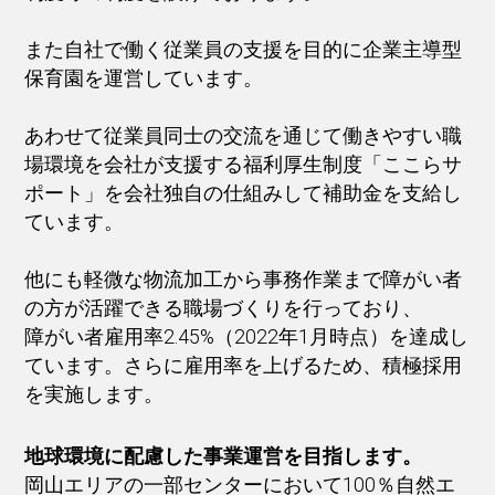
また自社で働く従業員の支援を目的に企業主導型
保育園を運営しています。
あわせて従業員同士の交流を通じて働きやすい職
場環境を会社が支援する福利厚生制度「ここらサ
ポート」を会社独自の仕組みして補助金を支給し
ています。
他にも軽微な物流加工から事務作業まで障がい者
の方が活躍できる職場づくりを行っており、
障がい者雇用率2.45%（2022年1月時点）を達成し
ています。さらに雇用率を上げるため、積極採用
を実施します。
地球環境に配慮した事業運営を目指します。
岡山エリアの一部センターにおいて100％自然エ