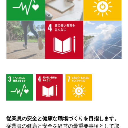
従業員の安全と健康な職場づくりを目指します。
従業員の健康と安全を経営の最重要事項として取