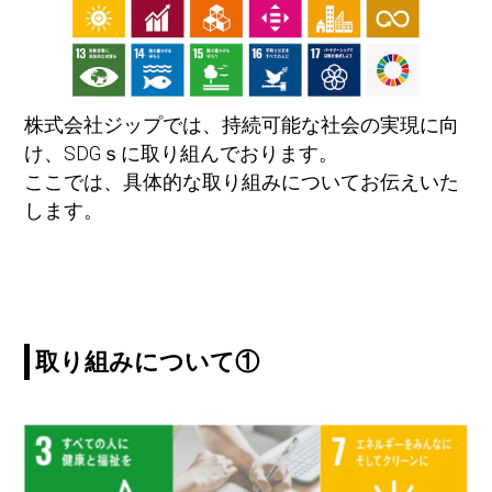
株式会社ジップでは、持続可能な社会の実現に向
け、SDGｓに取り組んでおります。
ここでは、具体的な取り組みについてお伝えいた
します。
取り組みについて①