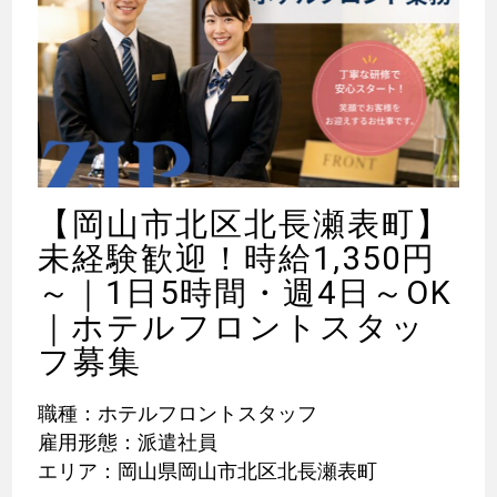
【岡山市北区北長瀬表町】
未経験歓迎！時給1,350円
～｜1日5時間・週4日～OK
｜ホテルフロントスタッ
フ募集
職種：ホテルフロントスタッフ
雇用形態：派遣社員
エリア：岡山県岡山市北区北長瀬表町