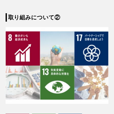
取り組みについて②