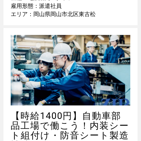
雇用形態：派遣社員
エリア：岡山県岡山市北区東古松
【時給1400円】自動車部
品工場で働こう！内装シー
ト組付け・防音シート製造