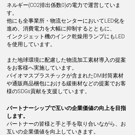
ネルギー(CO2排出係数0)の電力で運営していま
す。
他にも全事業所・物流センターにおいてLED化を
進め、消費電力を大幅に抑制するとともに、
インクジェット機のインク乾燥用ランプにもLED
を使用しています。
また地球環境に配慮した物流加工素材導入の提案
をお客様へ実施しています。
バイオマスプラスチックが含まれたDM封筒素材
や通販商品梱包における緩衝材などの提案でお客
様のSDGs貢献を支援しています。
パートナーシップで互いの企業価値の向上を目指
します。
パートナーの皆様と手と手を取り合いながら、お
互いの企業価値を向上していきます。