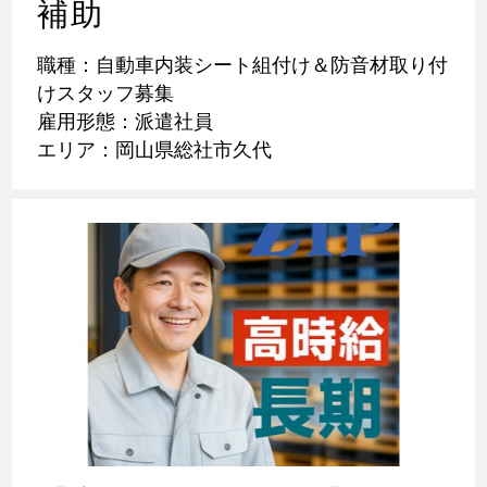
補助
職種：自動車内装シート組付け＆防音材取り付
けスタッフ募集
雇用形態：派遣社員
エリア：岡山県総社市久代