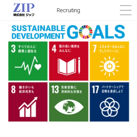
Recruiting