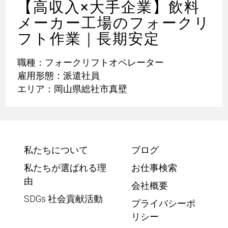
【高収入×大手企業】飲料
メーカー工場のフォークリ
フト作業｜長期安定
職種：フォークリフトオペレーター
雇用形態：派遣社員
エリア：岡山県総社市真壁
私たちについて
ブログ
私たちが選ばれる理
お仕事検索
由
会社概要
SDGs 社会貢献活動
プライバシーポ
リシー