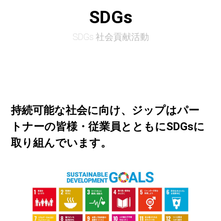
SDGs
SDGs 社会貢献活動
持続可能な社会に向け、ジップはパー
トナーの皆様・従業員とともにSDGsに
取り組んでいます。