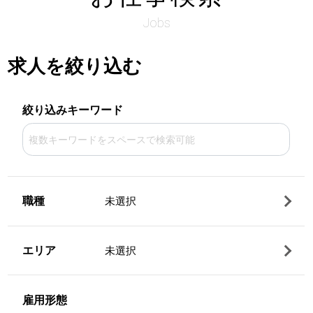
Jobs
求人を絞り込む
絞り込みキーワード
職種
未選択
エリア
未選択
雇用形態