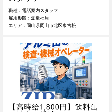
職種：電話案内スタッフ
雇用形態：派遣社員
エリア：岡山県岡山市北区東古松
【高時給1,800円】飲料缶