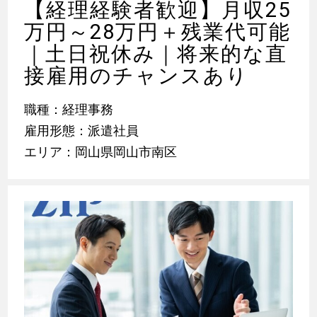
【経理経験者歓迎】月収25
万円～28万円＋残業代可能
｜土日祝休み｜将来的な直
接雇用のチャンスあり
職種：経理事務
雇用形態：派遣社員
エリア：岡山県岡山市南区