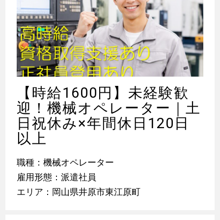
【時給1600円】未経験歓
迎！機械オペレーター｜土
日祝休み×年間休日120日
以上
職種：機械オペレーター
雇用形態：派遣社員
エリア：岡山県井原市東江原町