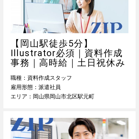
【岡山駅徒歩5分】
Illustrator必須｜資料作成
事務｜高時給｜土日祝休み
職種：資料作成スタッフ
雇用形態：派遣社員
エリア：岡山県岡山市北区駅元町