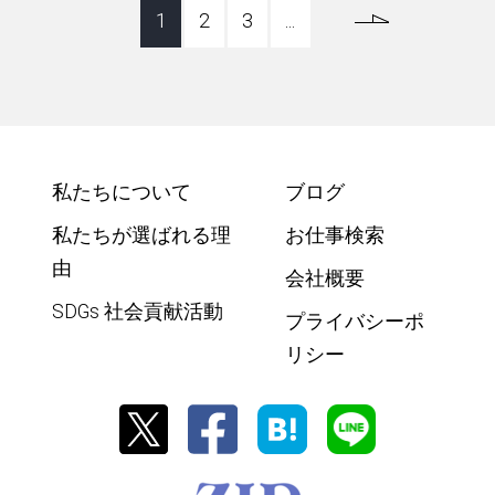
1
2
3
...
私たちについて
ブログ
私たちが選ばれる理
お仕事検索
由
会社概要
SDGs 社会貢献活動
プライバシーポ
リシー