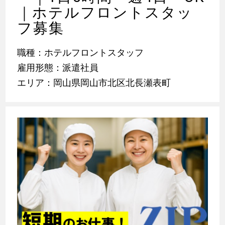
｜ホテルフロントスタッ
フ募集
職種：ホテルフロントスタッフ
雇用形態：派遣社員
エリア：岡山県岡山市北区北長瀬表町