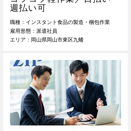
週払い可
職種：インスタント食品の製造・梱包作業
雇用形態：派遣社員
エリア：岡山県岡山市東区九蟠