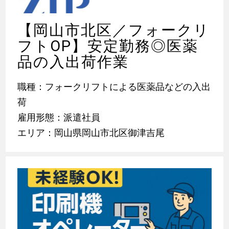
【岡山市北区／フォークリ
フトOP】安定勤務◎医薬
品の入出荷作業
職種：フォークリフトによる医薬品などの入出
荷
雇用形態：派遣社員
エリア：岡山県岡山市北区御津吉尾