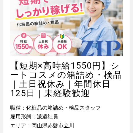
【短期×高時給1550円】シ
ートコスメの箱詰め・検品
｜土日祝休み｜年間休日
125日｜未経験歓迎
職種：化粧品の箱詰め・検品スタッフ
雇用形態：派遣社員
エリア：岡山県赤磐市立川