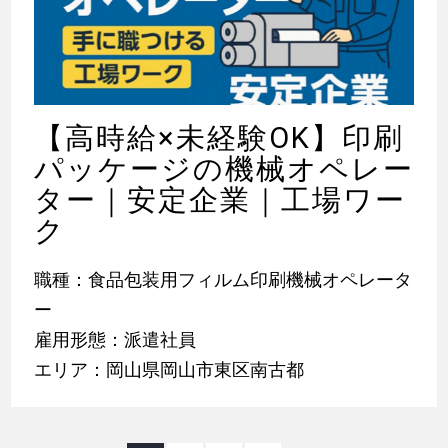
【高時給×未経験OK】印刷
パッケージの機械オペレー
ター｜安定企業｜工場ワー
ク
職種：食品包装用フィルム印刷機械オペレータ
ー
雇用形態：派遣社員
エリア：岡山県岡山市東区南古都