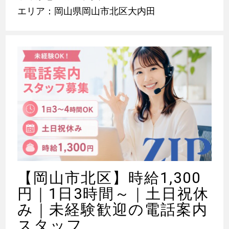
エリア：岡山県岡山市北区大内田
【岡山市北区】時給1,300
円｜1日3時間～｜土日祝休
み｜未経験歓迎の電話案内
スタッフ