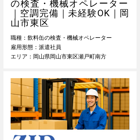
の検査・機械オペレーター
｜空調完備｜未経験OK｜岡
山市東区
職種：飲料缶の検査・機械オペレーター
雇用形態：派遣社員
エリア：岡山県岡山市東区瀬戸町南方