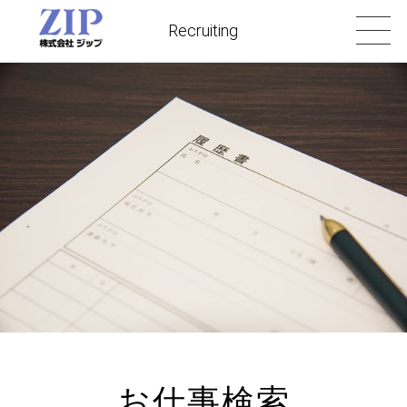
Recruiting
お仕事検索