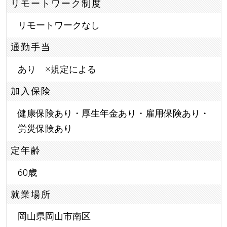
リモートワーク制度
リモートワークなし
通勤手当
あり ※規定による
加入保険
健康保険あり・厚生年金あり・雇用保険あり・
労災保険あり
定年齢
60歳
就業場所
岡山県岡山市南区