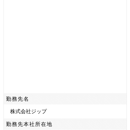
勤務先名
株式会社ジップ
勤務先本社所在地