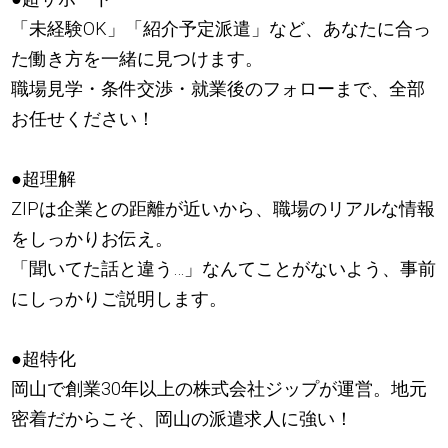
「未経験OK」「紹介予定派遣」など、あなたに合っ
た働き方を一緒に見つけます。
職場見学・条件交渉・就業後のフォローまで、全部
お任せください！
●超理解
ZIPは企業との距離が近いから、職場のリアルな情報
をしっかりお伝え。
「聞いてた話と違う…」なんてことがないよう、事前
にしっかりご説明します。
●超特化
岡山で創業30年以上の株式会社ジップが運営。地元
密着だからこそ、岡山の派遣求人に強い！