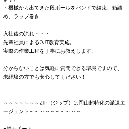
・機械から出てきた段ボールをバンドで結束、箱詰
め、ラップ巻き
入社後の流れ・・・
先輩社員によるOJT教育実施。
実際の作業工程を丁寧にお教えします。
分からないことは気軽に質問できる環境ですので、
未経験の方でも安心してください！
～～～～～～～ZIP（ジップ）は岡山超特化の派遣エ
ージェント～～～～～～～～～～
●超サポート