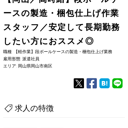
ースの製造・梱包仕上げ作業
スタッフ／安定して長期勤務
したい方におススメ◎
職種: 【軽作業】段ボールケースの製造・梱包仕上げ業務
雇用形態: 派遣社員
エリア: 岡山県岡山市南区
求人の特徴