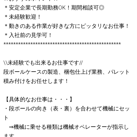
＊安定企業で長期勤務OK！期間相談可◎
＊未経験歓迎！
＊動きのある作業が好きな方にピッタリなお仕事！
＊入社前の見学可！
************************************************
\\未経験でも出来るお仕事です//
段ボールケースの製造、梱包仕上げ業務、パレット
積み付けをお任せします！
【具体的なお仕事は・・・】
・段ボールの向き（表・裏）を合わせて機械にセッ
ト
⇒機械に乗せる種類は機械オペレーターが指示し
ます。