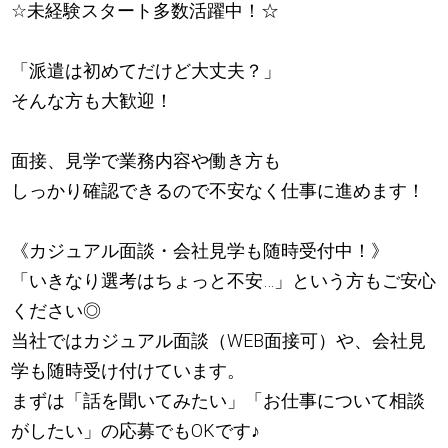
☆未経験スタート多数活躍中！☆
「派遣は初めてだけど大丈夫？」
そんな方も大歓迎！
面接、見学で業務内容や働き方も
しっかり確認できるので不安なく仕事に進めます！
《カジュアル面談・会社見学も随時受付中！》
「いきなり選考はちょっと不安…」という方もご安心
ください◎
当社ではカジュアル面談（WEB面接可）や、会社見
学も随時受け付けています。
まずは「話を聞いてみたい」「お仕事について相談
がしたい」の応募でもOKです
♪