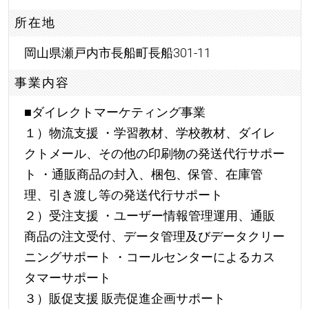
所在地
岡山県瀬戸内市長船町長船301-11
事業内容
■ダイレクトマーケティング事業
１）物流支援 ・学習教材、学校教材、ダイレ
クトメール、その他の印刷物の発送代行サポー
ト ・通販商品の封入、梱包、保管、在庫管
理、引き渡し等の発送代行サポート
２）受注支援 ・ユーザー情報管理運用、通販
商品の注文受付、データ管理及びデータクリー
ニングサポート ・コールセンターによるカス
タマーサポート
３）販促支援 販売促進企画サポート