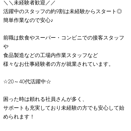
＼＼未経験者歓迎／／
活躍中のスタッフの約9割は未経験からスタート◎
簡単作業なので安心
♪
前職は飲食やスーパー・コンビニでの接客スタッフ
や
食品製造などの工場内作業スタッフなど
様々なお仕事経験者の方が就業されています。
☆20～40代活躍中☆
困った時は頼れる社員さんが多く、
サポートも充実しており未経験の方でも安心して始
められます！