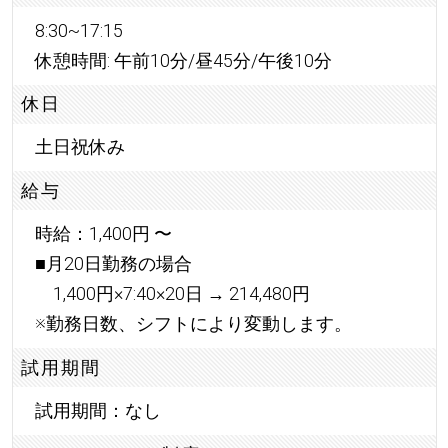
8:30~17:15
休憩時間: 午前10分/昼45分/午後10分
休日
土日祝休み
給与
時給：1,400円 〜
■月20日勤務の場合
1,400円×7:40×20日 → 214,480円
※勤務日数、シフトにより変動します。
試用期間
試用期間：なし