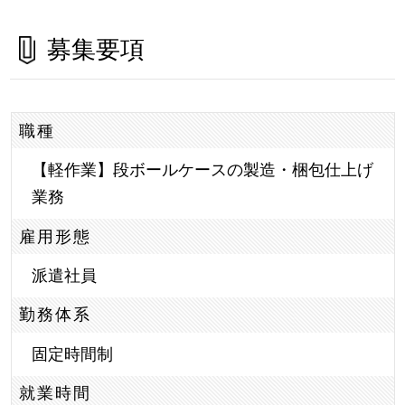
募集要項
職種
【軽作業】段ボールケースの製造・梱包仕上げ
業務
雇用形態
派遣社員
勤務体系
固定時間制
就業時間