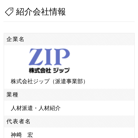
紹介会社情報
企業名
株式会社ジップ（派遣事業部）
業種
人材派遣・人材紹介
代表者名
神﨑 宏