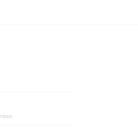
700101